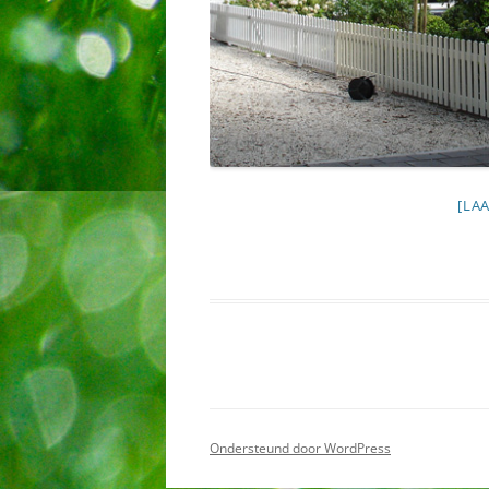
[LA
Ondersteund door WordPress