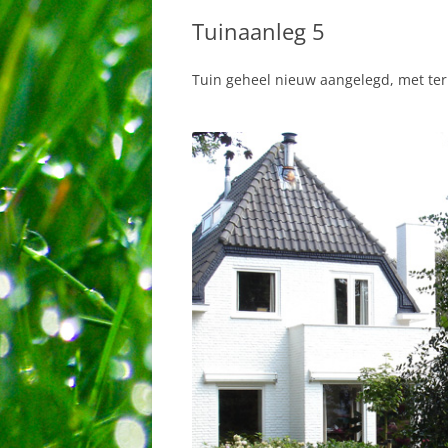
Tuinaanleg 5
Tuin geheel nieuw aangelegd, met te