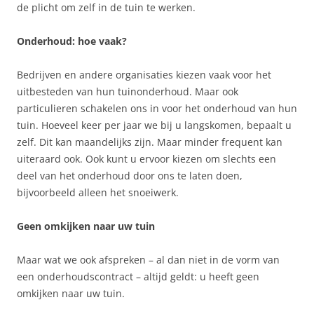
de plicht om zelf in de tuin te werken.
Onderhoud: hoe vaak?
Bedrijven en andere organisaties kiezen vaak voor het
uitbesteden van hun tuinonderhoud. Maar ook
particulieren schakelen ons in voor het onderhoud van hun
tuin. Hoeveel keer per jaar we bij u langskomen, bepaalt u
zelf. Dit kan maandelijks zijn. Maar minder frequent kan
uiteraard ook. Ook kunt u ervoor kiezen om slechts een
deel van het onderhoud door ons te laten doen,
bijvoorbeeld alleen het snoeiwerk.
Geen omkijken naar uw tuin
Maar wat we ook afspreken – al dan niet in de vorm van
een onderhoudscontract – altijd geldt: u heeft geen
omkijken naar uw tuin.